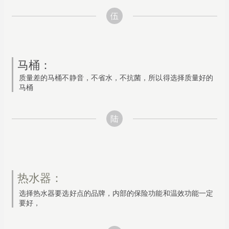
伍
马桶：
质量差的马桶不静音，不省水，不抗菌，所以得选择质量好的
马桶
陆
热水器：
选择热水器要选好点的品牌，内部的保险功能和温效功能一定
要好，