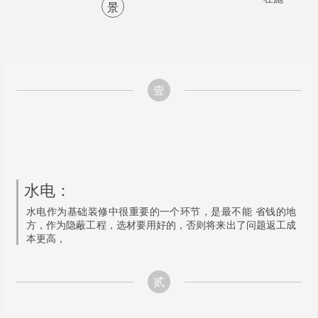
景
壹
水电：
水电作为基础装修中很重要的一个环节，是最不能 省钱的地
方，作为隐蔽工程，选材要用好的，否则将来出了问题返工成
本更高，
贰