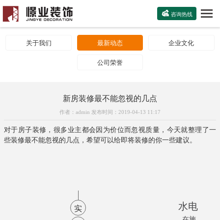

咨询热线
关于我们
最新动态
企业文化
公司荣誉
新房装修最不能忽视的几点
作者：admin 发布时间：2019-04-13 11:17
对于房子装修，很多业主都会因为价位而忽视质量，今天就整理了一
些装修最不能忽视的几点，希望可以给即将装修的你一些建议。
水电
实
在施