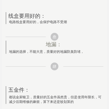
线盒要用好的：
电路线盒要用好的，会保护电路不受潮
叁
地漏：
地漏的选择，不能大意，质量好的地漏防臭防堵，
肆
五金件：
都说金厨银卫，质量好的五金件虽然贵，但是使用年限长，可
减少后期维修的麻烦，算下来还是较划算的