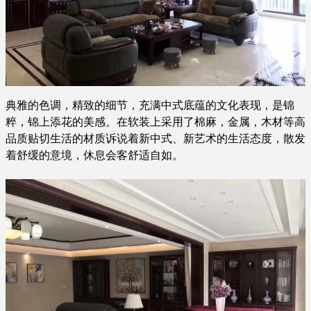
典雅的色调，精致的细节，充满中式底蕴的文化表现，是锦
粹，锦上添花的美感。在软装上采用了棉麻，金属，木材等高
品质贴切生活的材质诉说着新中式、新艺术的生活态度，散发
着舒缓的意境，休息会客舒适自如。