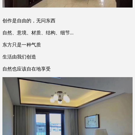
创作是自由的，无问东西
自然、意境、材质、结构、细节...
东方只是一种气质
生活由我们创造
自然也应该自在地享受