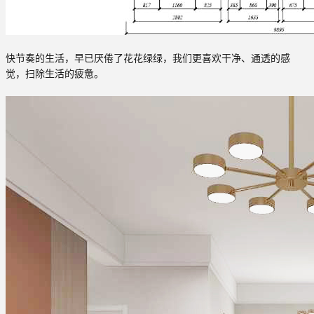
快节奏的生活，早已厌倦了花花绿绿，我们更喜欢干净、通透的感
觉，扫除生活的疲惫。