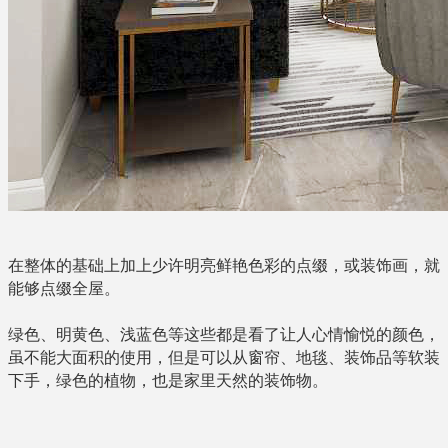
在整体的基础上加上少许明亮鲜艳色彩的点缀，或装饰画，就
能够点缀全屋。
绿色、明黄色、浅蓝色等这些都是看了让人心情愉悦的颜色，
虽不能大面积的使用，但是可以从窗帘、地毯、装饰品等软装
下手，绿色的植物，也是家里天然的装饰物。