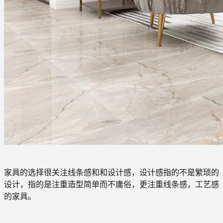
家具的选择很关注线条感和和设计感，设计感指的不是繁琐的
设计，指的是注重造型简单而不庸俗，更注重线条感，工艺感
的家具。