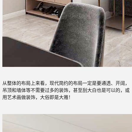
从整体的布局上来看，现代简约的布局一定是要通透、开阔，
吊顶和墙体等不需要过多的装饰，甚至刮大白也是可以的，或
用艺术画做装饰，大俗即是大雅！