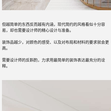
但越简单的东西反而越有内涵，现代简约的风格看似十分容
易，却也需要设计师的精心设计与准备。
装饰品越少，对颜色的感受、以及对布局和材料的要求就会更
高。
需要设计师的反斟酌，力求用最简单的装饰表达最充分的诠
释。