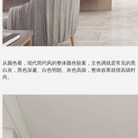
从颜色看，现代简约风的整体颜色较素，主色调就是常见的黑
白灰，黑色深邃、白色明朗、灰色高级，整体效果就很高级时
尚。