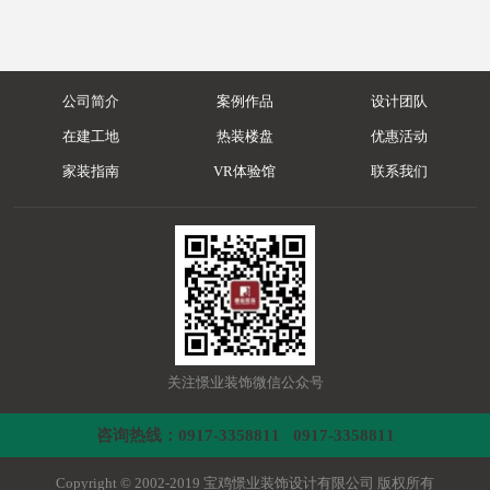
公司简介
案例作品
设计团队
在建工地
热装楼盘
优惠活动
家装指南
VR体验馆
联系我们
关注憬业装饰微信公众号
咨询热线：0917-3358811 0917-3358811
Copyright © 2002-2019 宝鸡憬业装饰设计有限公司 版权所有