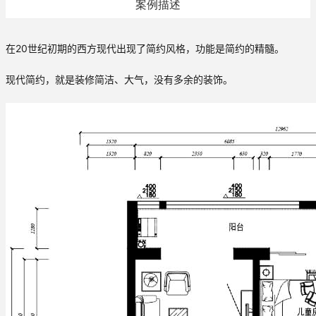
案例描述
在20世纪初期的西方现代出现了简约风格，功能是简约的精髓。
现代简约，就是装修简洁、大气，没有多余的装饰。