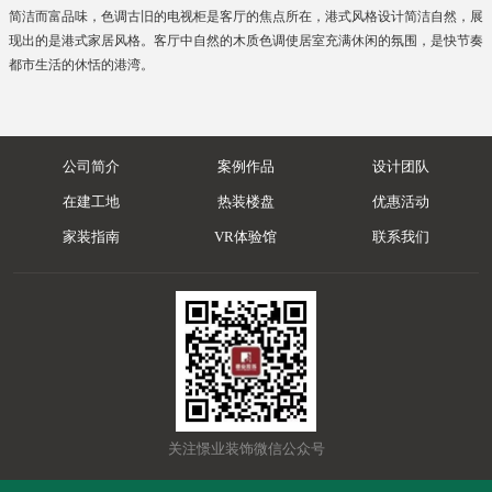
简洁而富品味，色调古旧的电视柜是客厅的焦点所在，港式风格设计简洁自然，展
现出的是港式家居风格。客厅中自然的木质色调使居室充满休闲的氛围，是快节奏
都市生活的休恬的港湾。
公司简介
案例作品
设计团队
在建工地
热装楼盘
优惠活动
家装指南
VR体验馆
联系我们
关注憬业装饰微信公众号