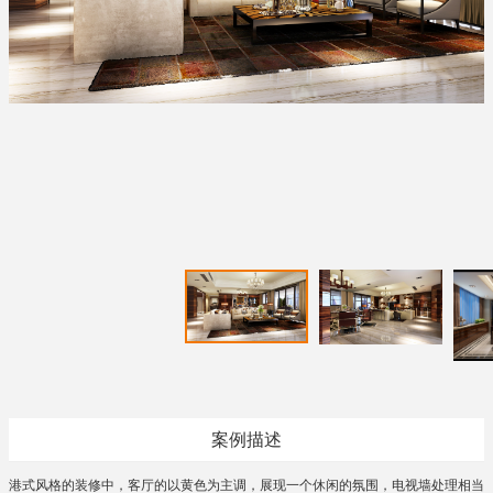
案例描述
港式风格的装修中，客厅的以黄色为主调，展现一个休闲的氛围，电视墙处理相当