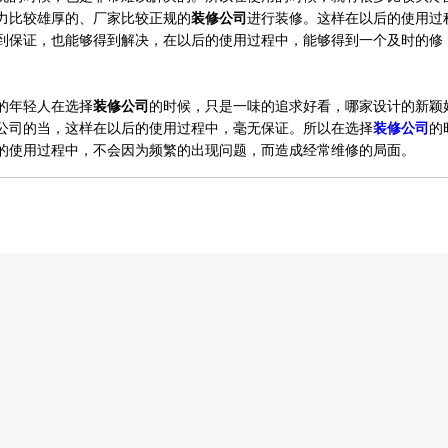
力比较雄厚的、厂家比较正规的
装修公司
进行装修。这样在以后的使用过
到保证，也能够得到解决，在以后的使用过程中，能够得到一个及时的修
的年轻人在选择
装修公司
的时候，只是一味的追求好看，哪家设计的新颖
公司的当，这样在以后的使用过程中，毫无保证。所以在选择
装修公司
的
的使用过程中，不会因为频繁的出现问题，而造成经常维修的局面。