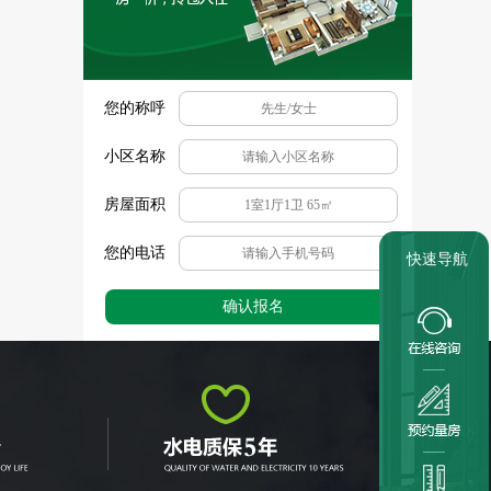
您的称呼
小区名称
房屋面积
您的电话
快速导航
确认报名