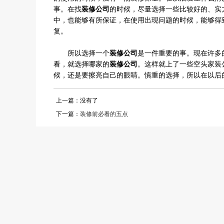
事。在找
装修公司
的时候，尽量选择一些比较好的、实
中，也能够有所保证，在使用出现问题的时候，能够得
复。
所以选择一个
装修公司
是一件重要的事。现在许多
看，就选择哪家的
装修公司
。这样就上了一些空头家装
候，还是要擦亮自己的眼睛。慎重的选择，所以在以后
上一篇：没有了
下一篇：
装修前必看的五点