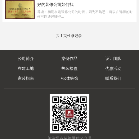
好的装修公司如何找
导读：初期在选装修公司的时候，因为不熟悉，所以在选择的时
候可以通过哪些...
共 1 页/4 条记录
公司简介
案例作品
设计团队
在建工地
热装楼盘
优惠活动
家装指南
VR体验馆
联系我们
关注憬业装饰微信公众号