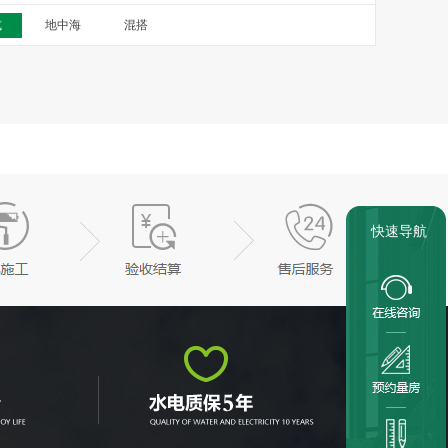
式
地中海
混搭
快速导航