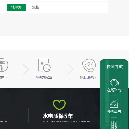
式
地中海
混搭
快速导航