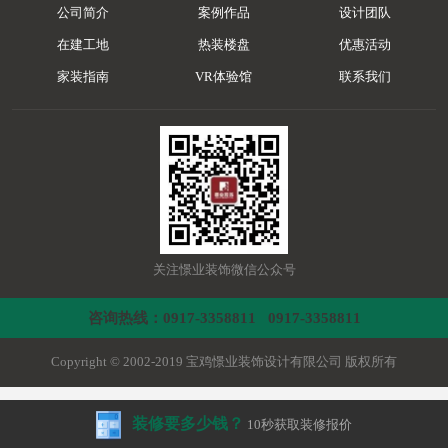
公司简介
案例作品
设计团队
在建工地
热装楼盘
优惠活动
家装指南
VR体验馆
联系我们
关注憬业装饰微信公众号
咨询热线：0917-3358811 0917-3358811
Copyright © 2002-2019 宝鸡憬业装饰设计有限公司 版权所有
装修要多少钱？
10秒获取装修报价