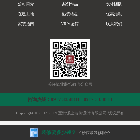
公司简介
案例作品
设计团队
在建工地
热装楼盘
优惠活动
家装指南
VR体验馆
联系我们
关注憬业装饰微信公众号
咨询热线：0917-3358811 0917-3358811
Copyright © 2002-2019 宝鸡憬业装饰设计有限公司 版权所有
装修要多少钱？
10秒获取装修报价